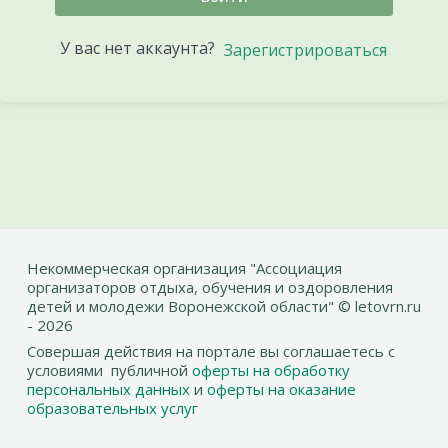
У вас нет аккаунта?
Зарегистрироваться
Некоммерческая организация "Ассоциация
организаторов отдыха, обучения и оздоровления
детей и молодежи Воронежской области" © letovrn.ru
- 2026
Совершая действия на портале вы соглашаетесь с
условиями публичной
оферты на обработку
персональных данных
и
оферты на оказание
образовательных услуг