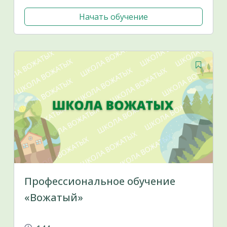
Начать обучение
Профессиональное обучение
«Вожатый»