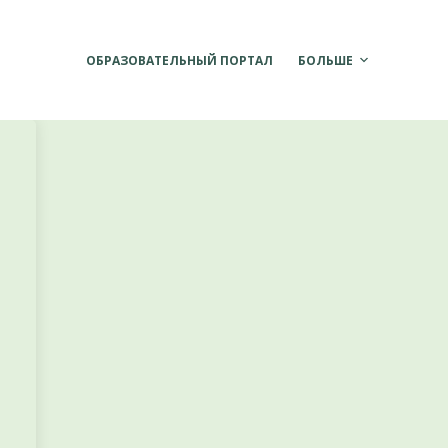
ОБРАЗОВАТЕЛЬНЫЙ ПОРТАЛ
БОЛЬШЕ