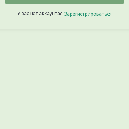
У вас нет аккаунта?
Зарегистрироваться