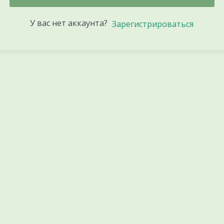
У вас нет аккаунта?
Зарегистрироваться