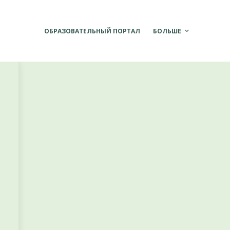
ОБРАЗОВАТЕЛЬНЫЙ ПОРТАЛ
БОЛЬШЕ