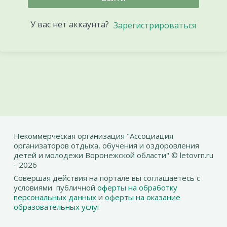
У вас нет аккаунта?
Зарегистрироваться
Некоммерческая организация "Ассоциация
организаторов отдыха, обучения и оздоровления
детей и молодежи Воронежской области" © letovrn.ru
- 2026
Совершая действия на портале вы соглашаетесь с
условиями публичной
оферты на обработку
персональных данных
и
оферты на оказание
образовательных услуг