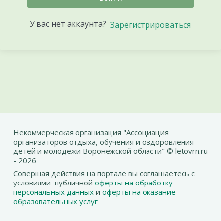
У вас нет аккаунта?
Зарегистрироваться
Некоммерческая организация "Ассоциация
организаторов отдыха, обучения и оздоровления
детей и молодежи Воронежской области" © letovrn.ru
- 2026
Совершая действия на портале вы соглашаетесь с
условиями публичной
оферты на обработку
персональных данных
и
оферты на оказание
образовательных услуг