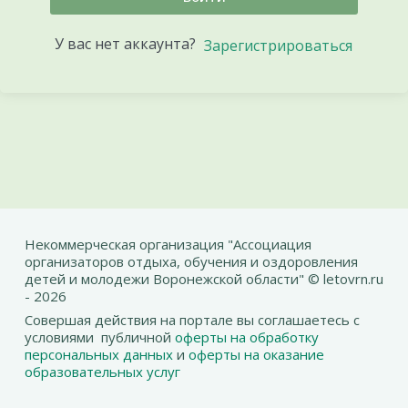
У вас нет аккаунта?
Зарегистрироваться
Некоммерческая организация "Ассоциация
организаторов отдыха, обучения и оздоровления
детей и молодежи Воронежской области" © letovrn.ru
- 2026
Совершая действия на портале вы соглашаетесь с
условиями публичной
оферты на обработку
персональных данных
и
оферты на оказание
образовательных услуг