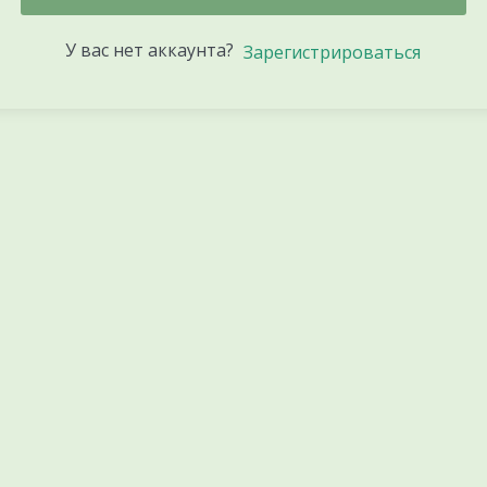
У вас нет аккаунта?
Зарегистрироваться