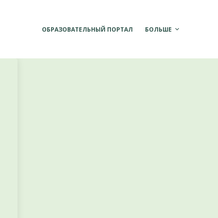
ОБРАЗОВАТЕЛЬНЫЙ ПОРТАЛ
БОЛЬШЕ