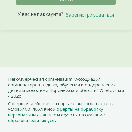
У вас нет аккаунта?
Зарегистрироваться
Некоммерческая организация "Ассоциация
организаторов отдыха, обучения и оздоровления
детей и молодежи Воронежской области" © letovrn.ru
- 2026
Совершая действия на портале вы соглашаетесь с
условиями публичной
оферты на обработку
персональных данных
и
оферты на оказание
образовательных услуг