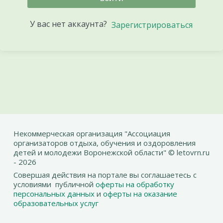
У вас нет аккаунта?
Зарегистрироваться
Некоммерческая организация "Ассоциация
организаторов отдыха, обучения и оздоровления
детей и молодежи Воронежской области" © letovrn.ru
- 2026
Совершая действия на портале вы соглашаетесь с
условиями публичной
оферты на обработку
персональных данных
и
оферты на оказание
образовательных услуг