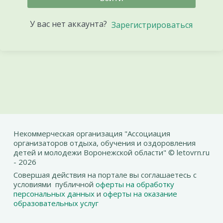
У вас нет аккаунта?
Зарегистрироваться
Некоммерческая организация "Ассоциация
организаторов отдыха, обучения и оздоровления
детей и молодежи Воронежской области" © letovrn.ru
- 2026
Совершая действия на портале вы соглашаетесь с
условиями публичной
оферты на обработку
персональных данных
и
оферты на оказание
образовательных услуг