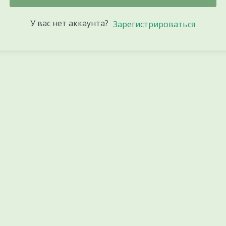
У вас нет аккаунта?
Зарегистрироваться