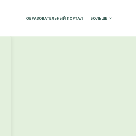
ОБРАЗОВАТЕЛЬНЫЙ ПОРТАЛ
БОЛЬШЕ