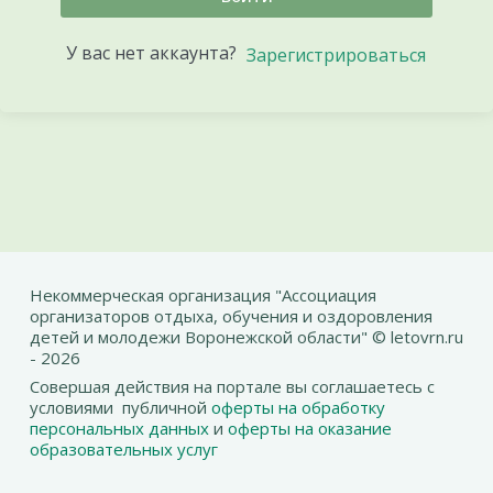
У вас нет аккаунта?
Зарегистрироваться
Некоммерческая организация "Ассоциация
организаторов отдыха, обучения и оздоровления
детей и молодежи Воронежской области" © letovrn.ru
- 2026
Совершая действия на портале вы соглашаетесь с
условиями публичной
оферты на обработку
персональных данных
и
оферты на оказание
образовательных услуг