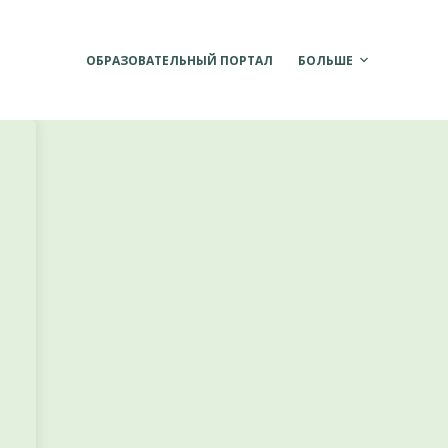
ОБРАЗОВАТЕЛЬНЫЙ ПОРТАЛ
БОЛЬШЕ