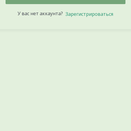
У вас нет аккаунта?
Зарегистрироваться