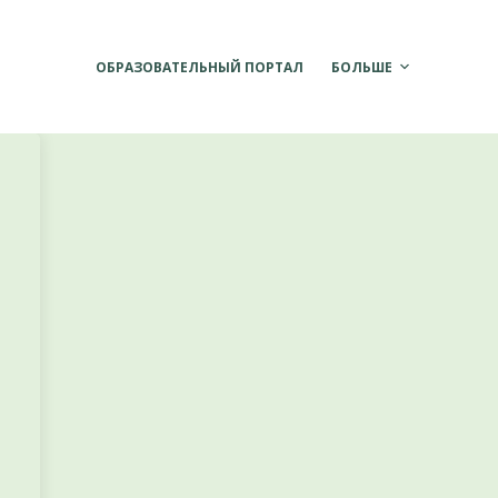
ОБРАЗОВАТЕЛЬНЫЙ ПОРТАЛ
БОЛЬШЕ