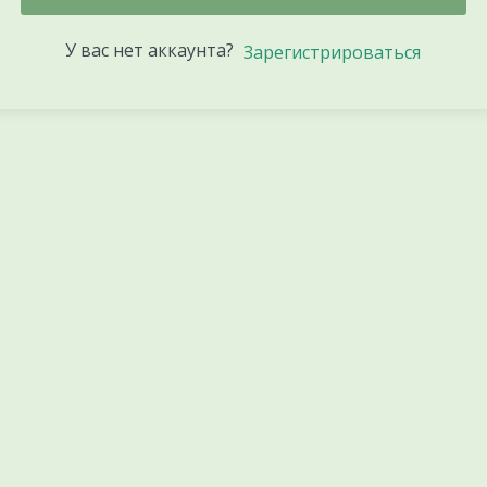
У вас нет аккаунта?
Зарегистрироваться