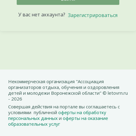
У вас нет аккаунта?
Зарегистрироваться
Некоммерческая организация "Ассоциация
организаторов отдыха, обучения и оздоровления
детей и молодежи Воронежской области" © letovrn.ru
- 2026
Совершая действия на портале вы соглашаетесь с
условиями публичной
оферты на обработку
персональных данных
и
оферты на оказание
образовательных услуг