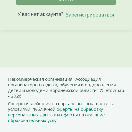
У вас нет аккаунта?
Зарегистрироваться
Некоммерческая организация "Ассоциация
организаторов отдыха, обучения и оздоровления
детей и молодежи Воронежской области" © letovrn.ru
- 2026
Совершая действия на портале вы соглашаетесь с
условиями публичной
оферты на обработку
персональных данных
и
оферты на оказание
образовательных услуг