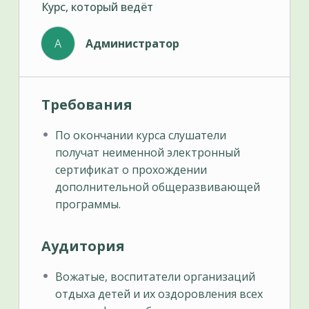
Курс, который ведёт
А
Администратор
Требования
По окончании курса слушатели
получат неименной электронный
сертификат о прохождении
дополнительной общеразвивающей
программы.
Аудитория
Вожатые, воспитатели организаций
отдыха детей и их оздоровления всех