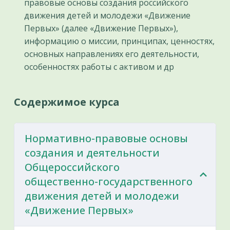
правовые основы создания российского
движения детей и молодежи «Движение
Первых» (далее «Движение Первых»),
информацию о миссии, принципах, ценностях,
основных направлениях его деятельности,
особенностях работы с активом и др
Содержимое курса
Нормативно-правовые основы
создания и деятельности
Общероссийского
общественно-государственного
движения детей и молодежи
«Движение Первых»