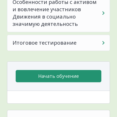
Особенности работы с активом
и вовлечение участников
Движения в социально
значимую деятельность
Итоговое тестирование
Начать обучение