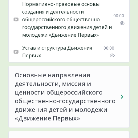
Нормативно-правовые основы
создания и деятельности
00:00
общероссийского общественно-
государственного движения детей и
молодежи «Движение Первых»
Устав и структура Движения
00:00
Первых
Основные направления
деятельности, миссия и
ценности общероссийского
общественно-государственного
движения детей и молодежи
«Движение Первых»