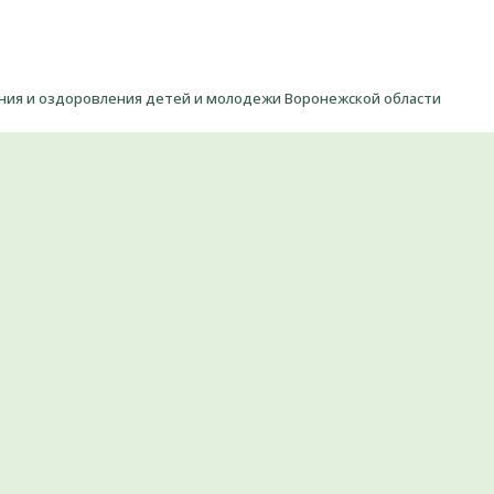
ения и оздоровления детей и молодежи Воронежской области