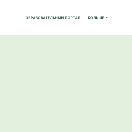
ОБРАЗОВАТЕЛЬНЫЙ ПОРТАЛ
БОЛЬШЕ