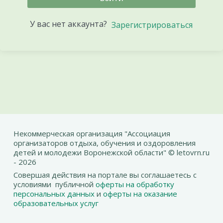
У вас нет аккаунта?
Зарегистрироваться
Некоммерческая организация "Ассоциация
организаторов отдыха, обучения и оздоровления
детей и молодежи Воронежской области" © letovrn.ru
- 2026
Совершая действия на портале вы соглашаетесь с
условиями публичной
оферты на обработку
персональных данных
и
оферты на оказание
образовательных услуг