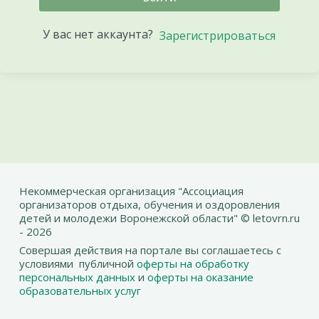
У вас нет аккаунта?
Зарегистрироваться
Некоммерческая организация "Ассоциация
организаторов отдыха, обучения и оздоровления
детей и молодежи Воронежской области" © letovrn.ru
- 2026
Совершая действия на портале вы соглашаетесь с
условиями публичной
оферты на обработку
персональных данных
и
оферты на оказание
образовательных услуг