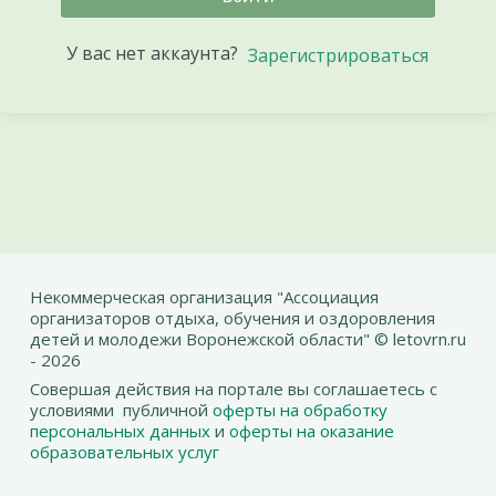
У вас нет аккаунта?
Зарегистрироваться
Некоммерческая организация "Ассоциация
организаторов отдыха, обучения и оздоровления
детей и молодежи Воронежской области" © letovrn.ru
- 2026
Совершая действия на портале вы соглашаетесь с
условиями публичной
оферты на обработку
персональных данных
и
оферты на оказание
образовательных услуг